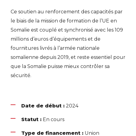
Ce soutien au renforcement des capacités par
le biais de la mission de formation de l’UE en
Somalie est couplé et synchronisé avec les 109
millions d’euros d’équipements et de
fournitures livrés à l’armée nationale
somalienne depuis 2019, et reste essentiel pour
que la Somalie puisse mieux contrôler sa
sécurité.
Date de début :
2024
Statut :
En cours
Type de financement :
Union