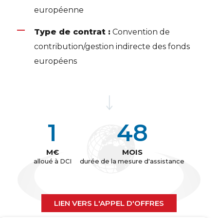
européenne
Type de contrat :
Convention de
contribution/gestion indirecte des fonds
européens
1
48
M€
MOIS
alloué à DCI
durée de la mesure d'assistance
LIEN VERS L'APPEL D'OFFRES