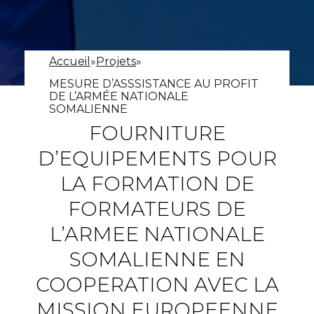
Accueil
»
Projets
»
MESURE D’ASSSISTANCE AU PROFIT
DE L’ARMÉE NATIONALE
SOMALIENNE
FOURNITURE
D’EQUIPEMENTS POUR
LA FORMATION DE
FORMATEURS DE
L’ARMEE NATIONALE
SOMALIENNE EN
COOPERATION AVEC LA
MISSION EUROPEENNE