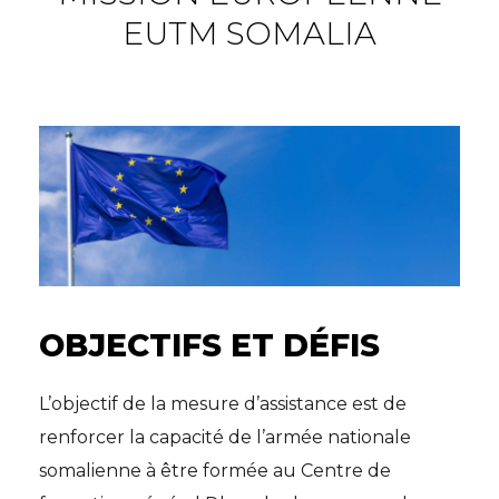
EUTM SOMALIA
OBJECTIFS ET DÉFIS
L’objectif de la mesure d’assistance est de
renforcer la capacité de l’armée nationale
somalienne à être formée au Centre de