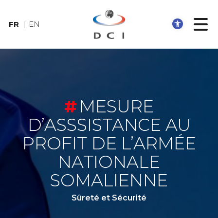
Ouvrir
FR
EN
MESURE
D’ASSSISTANCE AU
PROFIT DE L’ARMÉE
NATIONALE
SOMALIENNE
Sûreté et Sécurité