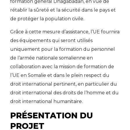
formation général Dhagabadan, en vue de
rétablir la sûreté et la sécurité dans le pays et
de protéger la population civile.
Grâce à cette mesure d’assistance, l’UE fournira
des équipements qui seront utilisés
uniquement pour la formation du personnel
de l’armée nationale somalienne en
collaboration avec la mission de formation de
l’UE en Somalie et dans le plein respect du
droit international pertinent, en particulier du
droit international des droits de l’homme et du
droit international humanitaire.
PRÉSENTATION DU
PROJET