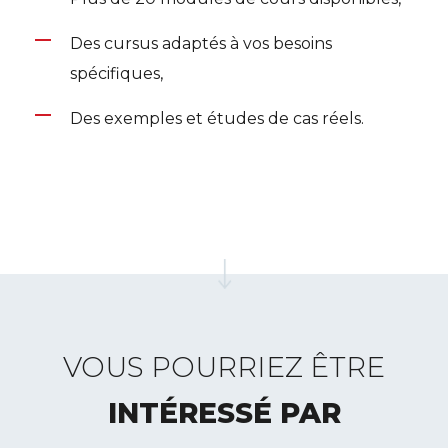
Des cursus adaptés à vos besoins
spécifiques,
Des exemples et études de cas réels.
VOUS POURRIEZ ÊTRE
INTÉRESSÉ PAR