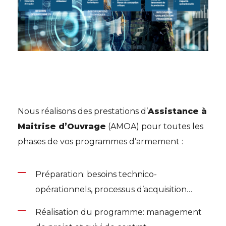
Nous réalisons des prestations d’
Assistance à
Maitrise d’Ouvrage
(AMOA) pour toutes les
phases de vos programmes d’armement :
Préparation: besoins technico-
opérationnels, processus d’acquisition…
Réalisation du programme: management