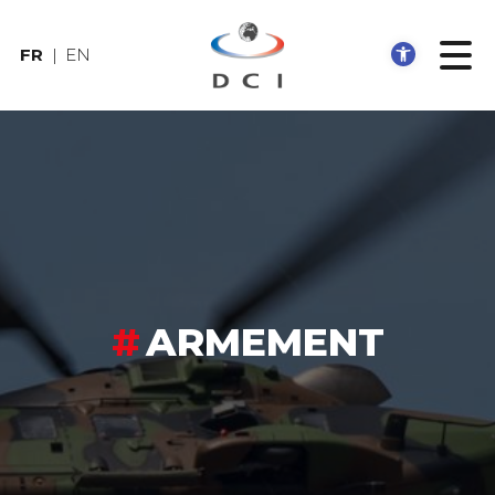
Ouvrir
FR
EN
ARMEMENT