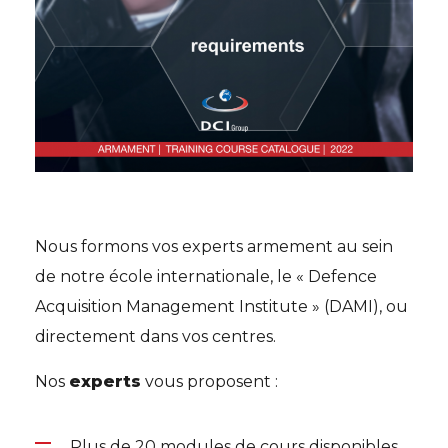
Nous formons vos experts armement au sein
de notre école internationale, le « Defence
Acquisition Management Institute » (DAMI), ou
directement dans vos centres.
Nos
experts
vous proposent :
Plus de 20 modules de cours disponibles,