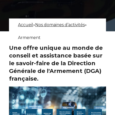
Accueil
»
Nos domaines d’activités
»
Armement
Une offre unique au monde de
conseil et assistance basée sur
le savoir-faire de la Direction
Générale de l'Armement (DGA)
française.