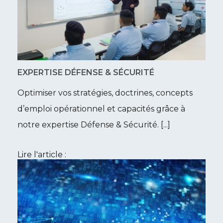
EXPERTISE DÉFENSE & SÉCURITÉ
Optimiser vos stratégies, doctrines, concepts
d’emploi opérationnel et capacités grâce à
notre expertise Défense & Sécurité. [...]
Lire l'article :