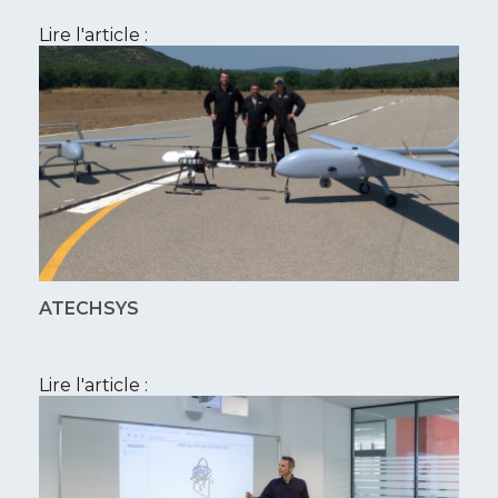
Lire l'article :
ATECHSYS
Lire l'article :