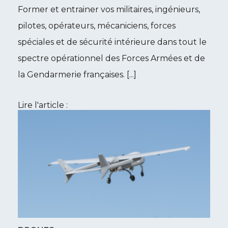
Former et entrainer vos militaires, ingénieurs,
pilotes, opérateurs, mécaniciens, forces
spéciales et de sécurité intérieure dans tout le
spectre opérationnel des Forces Armées et de
la Gendarmerie françaises. [...]
Lire l'article :