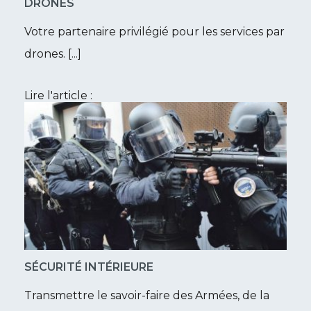
DRONES
Votre partenaire privilégié pour les services par
drones. [...]
Lire l'article :
SÉCURITÉ INTÉRIEURE
Transmettre le savoir-faire des Armées, de la