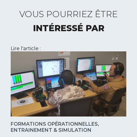
VOUS POURRIEZ ÊTRE
INTÉRESSÉ PAR
Lire l'article :
FORMATIONS OPÉRATIONNELLES,
ENTRAINEMENT & SIMULATION