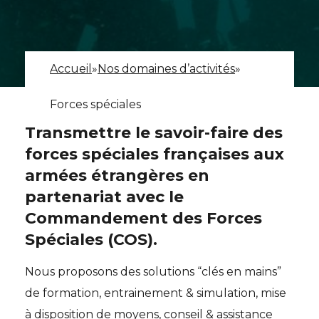
Accueil
»
Nos domaines d’activités
»
Forces spéciales
Transmettre le savoir-faire des
forces spéciales françaises aux
armées étrangères en
partenariat avec le
Commandement des Forces
Spéciales (COS).
Nous proposons des solutions “clés en mains”
de formation, entrainement & simulation, mise
à disposition de moyens, conseil & assistance