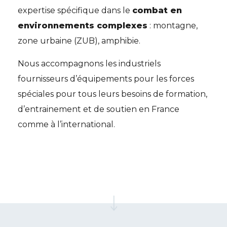
expertise spécifique dans le
combat en
environnements complexes
: montagne,
zone urbaine (ZUB), amphibie.
Nous accompagnons les industriels
fournisseurs d’équipements pour les forces
spéciales pour tous leurs besoins de formation,
d’entrainement et de soutien en France
comme à l’international.