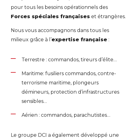
pour tous les besoins opérationnels des
Forces spéciales françaises
et étrangères.
Nous vous accompagnons dans tous les
milieux grâce à l’
expertise française
:
Terrestre : commandos, tireurs d’élite…
Maritime: fusiliers commandos, contre-
terrorisme maritime, plongeurs
démineurs, protection d’infrastructures
sensibles…
Aérien : commandos, parachutistes…
Le groupe DCI a également développé une