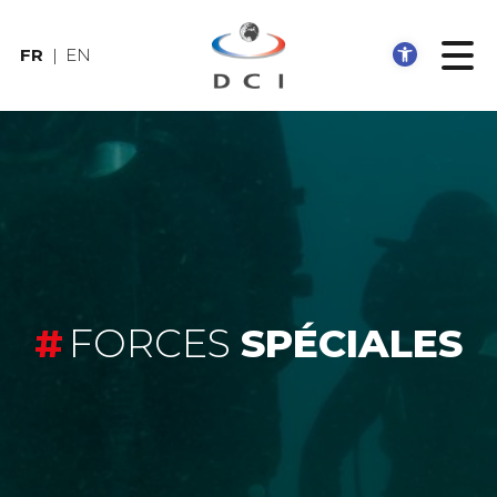
Ouvrir
FR
EN
FORCES
SPÉCIALES