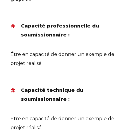
Capacité professionnelle du
soumissionnaire :
Être en capacité de donner un exemple de
projet réalisé.
Capacité technique du
soumissionnaire :
Être en capacité de donner un exemple de
projet réalisé.