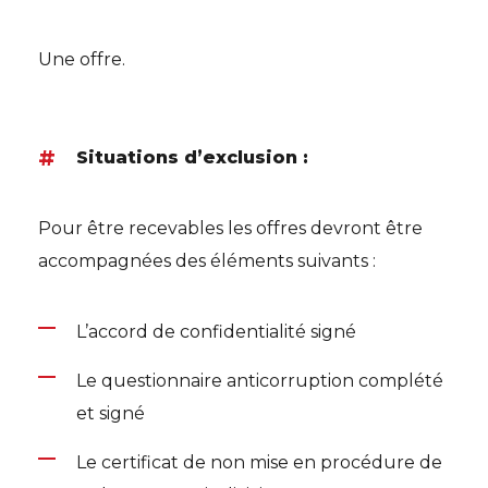
Une offre.
Situations d’exclusion :
Pour être recevables les offres devront être
accompagnées des éléments suivants :
L’accord de confidentialité signé
Le questionnaire anticorruption complété
et signé
Le certificat de non mise en procédure de