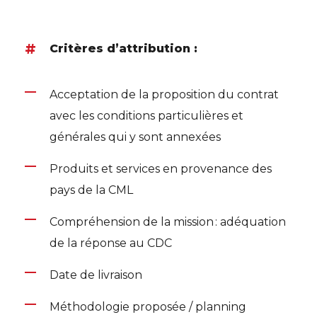
Critères d’attribution :
Acceptation de la proposition du contrat
avec les conditions particulières et
générales qui y sont annexées
Produits et services en provenance des
pays de la CML
Compréhension de la mission : adéquation
de la réponse au CDC
Date de livraison
Méthodologie proposée / planning