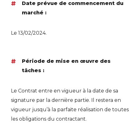
Date prévue de commencement du
marché :
Le 13/02/2024.
Période de mise en œuvre des
tâches :
Le Contrat entre en vigueur à la date de sa
signature par la dernière partie. Il restera en
vigueur jusqu’à la parfaite réalisation de toutes
les obligations du contractant.