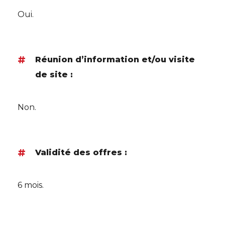
Oui.
Réunion d’information et/ou visite
de site :
Non.
Validité des offres :
6 mois.