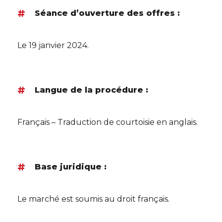
Séance d’ouverture des offres :
Le 19 janvier 2024.
Langue de la procédure :
Français – Traduction de courtoisie en anglais.
Base juridique :
Le marché est soumis au droit français.