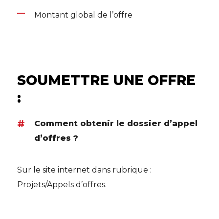
Montant global de l’offre
SOUMETTRE UNE OFFRE
:
Comment obtenir le dossier d’appel
d’offres ?
Sur le site internet dans rubrique :
Projets/Appels d’offres.