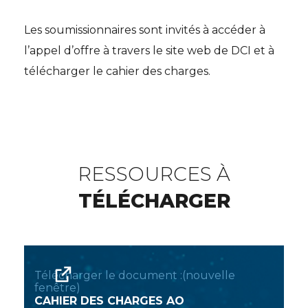
Les soumissionnaires sont invités à accéder à
l’appel d’offre à travers le site web de DCI et à
télécharger le cahier des charges.
RESSOURCES À
TÉLÉCHARGER
Télécharger le document :(nouvelle
fenêtre)
CAHIER DES CHARGES AO