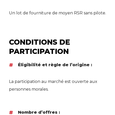
Un lot de fourniture de moyen RSR
sans pilote.
CONDITIONS DE
PARTICIPATION
Éligibilité et règle de l’origine :
La participation au marché est ouverte aux
personnes morales.
Nombre d’offres :