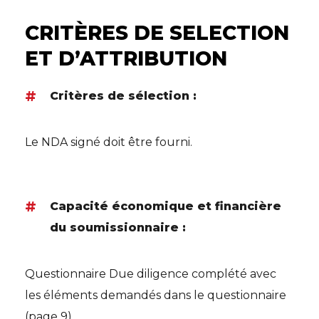
CRITÈRES DE SELECTION
ET D’ATTRIBUTION
Critères de sélection :
Le NDA signé doit être fourni.
Capacité économique et financière
du soumissionnaire :
Questionnaire Due diligence complété avec
les éléments demandés dans le questionnaire
(page 9).