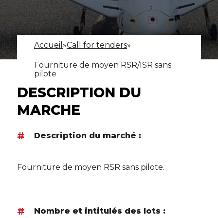
Accueil
»
Call for tenders
»
Fourniture de moyen RSR/ISR sans
pilote
DESCRIPTION DU
MARCHE
Description du marché :
Fourniture de moyen RSR
sans pilote.
Nombre et intitulés des lots :