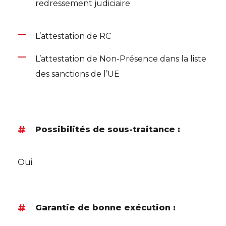
redressement judiciaire
L’attestation de RC
L’attestation de Non-Présence dans la liste
des sanctions de l’UE
Possibilités de sous-traitance :
Oui.
Garantie de bonne exécution :