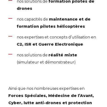
nos solutions de
formation pilotes de
drones
nos capacités de
maintenance et de
formation pilotes hélicoptères
nos expertises et concepts d’utilisation en
C2, ISR et Guerre Electronique
nos solutions de
réalité mixte
(simulateur et démonstrateur)
Ainsi que nos nombreuses expertises en
Forces Spéciales, Médecine de l’Avant,
Cyber, lutte anti-drones et protection