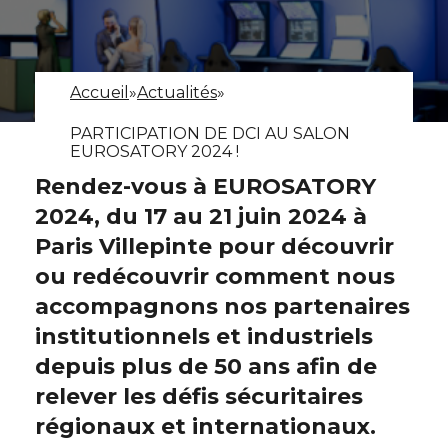
Accueil
»
Actualités
»
PARTICIPATION DE DCI AU SALON
EUROSATORY 2024 !
Rendez-vous à EUROSATORY
2024, du 17 au 21 juin 2024 à
Paris Villepinte pour découvrir
ou redécouvrir comment nous
accompagnons nos partenaires
institutionnels et industriels
depuis plus de 50 ans afin de
relever les défis sécuritaires
régionaux et internationaux.