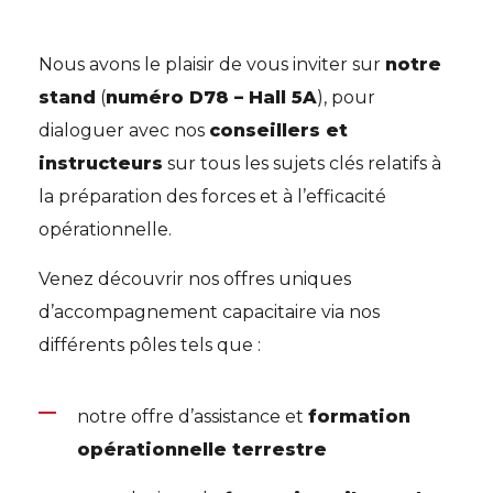
Nous avons le plaisir de vous inviter sur
notre
stand
(
numéro D78 – Hall 5A
), pour
dialoguer avec nos
conseillers et
instructeurs
sur tous les sujets clés relatifs à
la préparation des forces et à l’efficacité
opérationnelle.
Venez découvrir nos offres uniques
d’accompagnement capacitaire via nos
différents pôles tels que :
notre offre d’assistance et
formation
opérationnelle terrestre