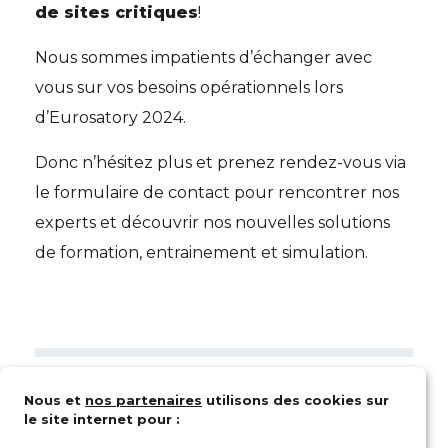
de sites critiques
!
Nous sommes impatients d’échanger avec
vous sur vos besoins opérationnels lors
d’Eurosatory 2024.
Donc n’hésitez plus et prenez rendez-vous via
le formulaire de contact pour rencontrer nos
experts et découvrir nos nouvelles solutions
de formation, entrainement et simulation.
Nous et
nos partenaires
utilisons des cookies sur
le site internet pour :