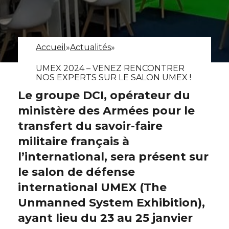
Accueil
»
Actualités
»
UMEX 2024 – VENEZ RENCONTRER
NOS EXPERTS SUR LE SALON UMEX !
Le groupe DCI, opérateur du
ministère des Armées pour le
transfert du savoir-faire
militaire français à
l’international, sera présent sur
le salon de défense
international UMEX (The
Unmanned System Exhibition),
ayant lieu du 23 au 25 janvier