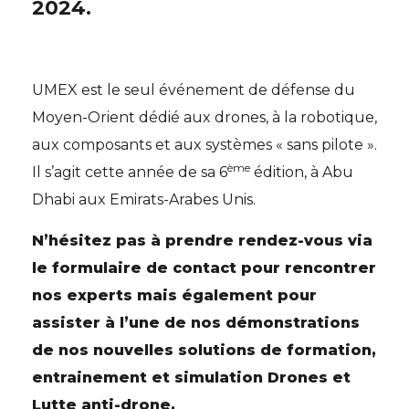
2024.
UMEX est le seul événement de défense du
Moyen-Orient dédié aux drones, à la robotique,
aux composants et aux systèmes « sans pilote ».
ème
Il s’agit cette année de sa 6
édition, à Abu
Dhabi aux Emirats-Arabes Unis.
N’hésitez pas à prendre rendez-vous via
le formulaire de contact pour rencontrer
nos experts mais également pour
assister à l’une de nos démonstrations
de nos nouvelles solutions de formation,
entrainement et simulation Drones et
Lutte anti-drone.